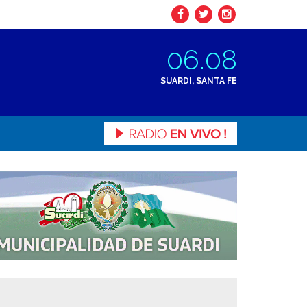
06.08
SUARDI, SANTA FE