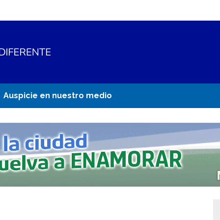
Auspicie en nuestro medio