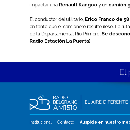
impactar una
Renault Kangoo
y un
camión 
El conductor del utilitario,
Erico Franco de 58
en tanto que el camionero resultó ileso. La rut
de la Departamental Río Primero
. Se descono
Radio Estación La Puerta)
El 
Institucional
Contacto
Auspicie en nuestro me