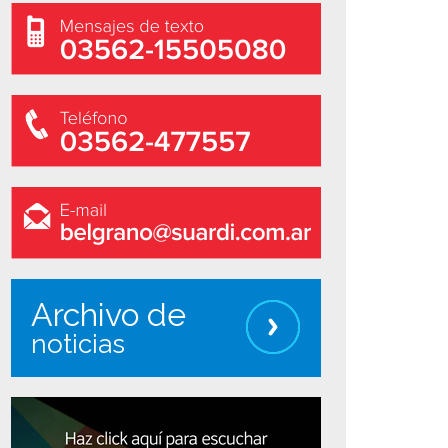
Archivo de
noticias