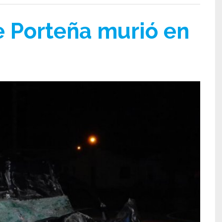
e Porteña murió en