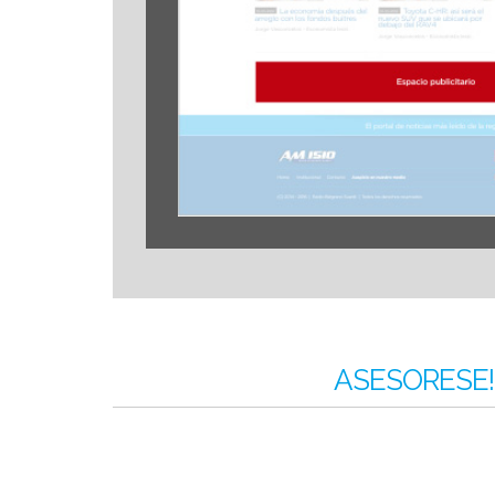
ASESORESE! 