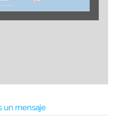
s un mensaje