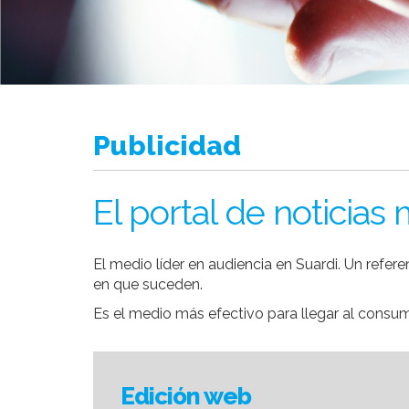
Publicidad
El portal de noticias
El medio líder en audiencia en Suardi. Un refer
en que suceden.
Es el medio más efectivo para llegar al consu
Edición web