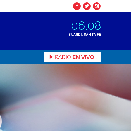
06.08
SUARDI, SANTA FE