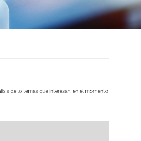
nálisis de lo temas que interesan, en el momento