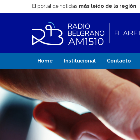
El portal de noticias
más leído de la región
Home
Institucional
Contacto