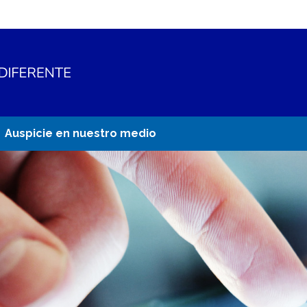
Auspicie en nuestro medio