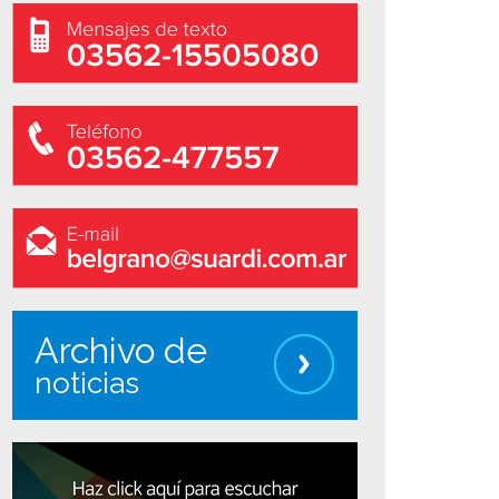
Archivo de
noticias