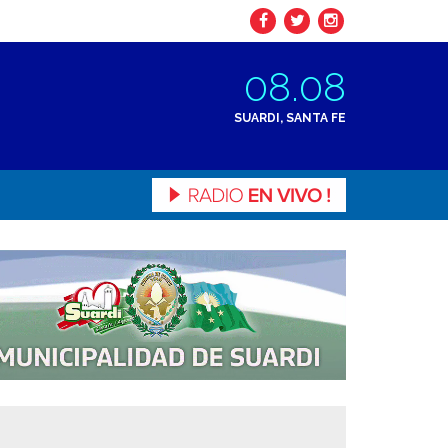
08.08
SUARDI, SANTA FE