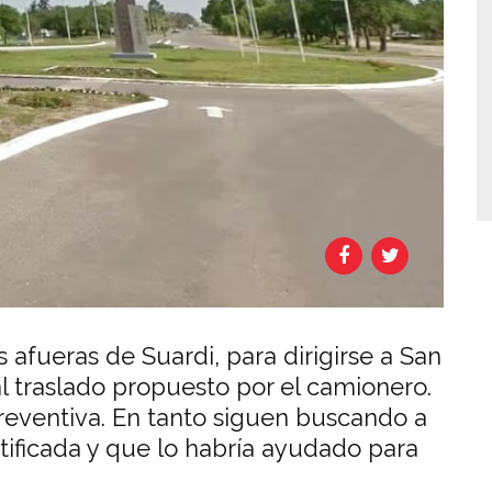
afueras de Suardi, para dirigirse a San
al traslado propuesto por el camionero.
preventiva. En tanto siguen buscando a
tificada y que lo habría ayudado para