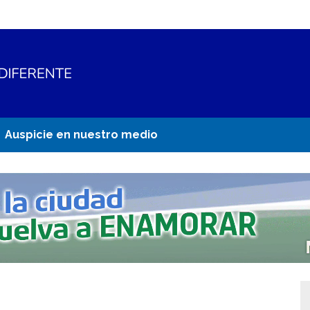
Auspicie en nuestro medio