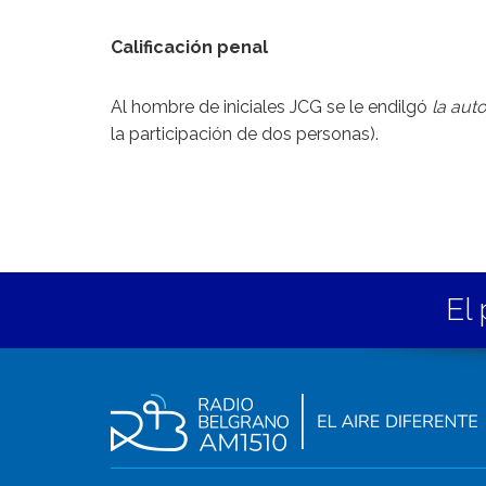
Calificación penal
Al hombre de iniciales JCG se le endilgó
la aut
la participación de dos personas).
El 