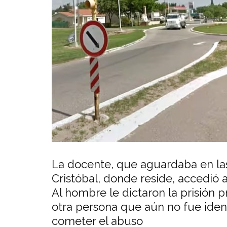
La docente, que aguardaba en las 
Cristóbal, donde reside, accedió 
Al hombre le dictaron la prisión 
otra persona que aún no fue iden
cometer el abuso