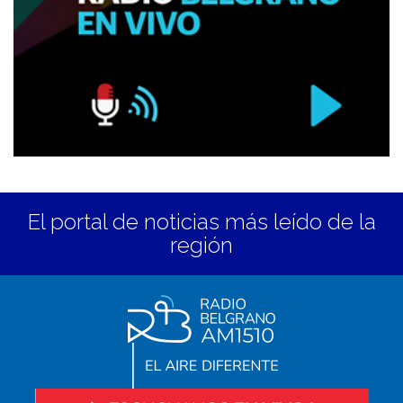
El portal de noticias más leído de la
región