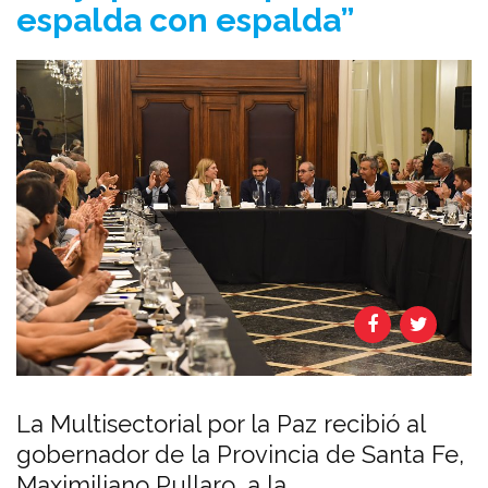
espalda con espalda”
La Multisectorial por la Paz recibió al
gobernador de la Provincia de Santa Fe,
Maximiliano Pullaro, a la