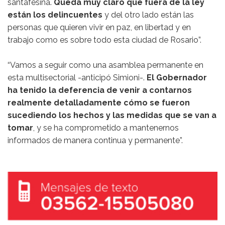
santafesina.
Queda muy claro que fuera de la ley
están los delincuentes
y del otro lado están las
personas que quieren vivir en paz, en libertad y en
trabajo como es sobre todo esta ciudad de Rosario”.
“Vamos a seguir como una asamblea permanente en
esta multisectorial -anticipó Simioni-.
El Gobernador
ha tenido la deferencia de venir a contarnos
realmente detalladamente cómo se fueron
sucediendo los hechos y las medidas que se van a
tomar
, y se ha comprometido a mantenernos
informados de manera continua y permanente”.