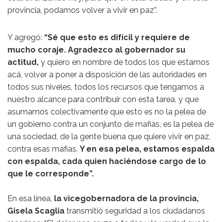
provincia, podamos volver a vivir en paz”.
Y agregó:
“Sé que esto es difícil y requiere de
mucho coraje. Agradezco al gobernador su
actitud,
y quiero en nombre de todos los que estamos
acá, volver a poner a disposición de las autoridades en
todos sus niveles, todos los recursos que tengamos a
nuestro alcance para contribuir con esta tarea, y que
asumamos colectivamente que esto es no la pelea de
un gobierno contra un conjunto de mafias, es la pelea de
una sociedad, de la gente buena que quiere vivir en paz,
contra esas mafias.
Y en esa pelea, estamos espalda
con espalda, cada quien haciéndose cargo de lo
que le corresponde”.
En esa línea,
la vicegobernadora de la provincia,
Gisela Scaglia
transmitió seguridad a los ciudadanos