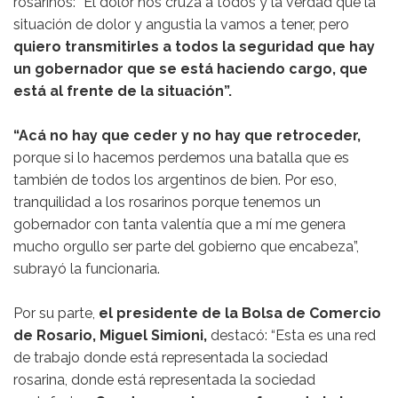
rosarinos: “El dolor nos cruza a todos y la verdad que la
situación de dolor y angustia la vamos a tener, pero
quiero transmitirles a todos la seguridad que hay
un gobernador que se está haciendo cargo, que
está al frente de la situación”.
“Acá no hay que ceder y no hay que retroceder,
porque si lo hacemos perdemos una batalla que es
también de todos los argentinos de bien. Por eso,
tranquilidad a los rosarinos porque tenemos un
gobernador con tanta valentía que a mí me genera
mucho orgullo ser parte del gobierno que encabeza”,
subrayó la funcionaria.
Por su parte,
el presidente de la Bolsa de Comercio
de Rosario, Miguel Simioni,
destacó: “Esta es una red
de trabajo donde está representada la sociedad
rosarina, donde está representada la sociedad