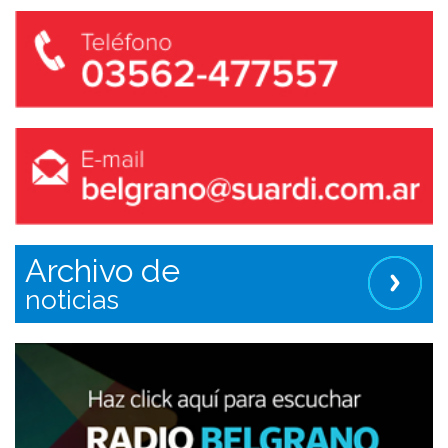
Archivo de
noticias