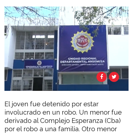
El joven fue detenido por estar
involucrado en un robo. Un menor fue
derivado al Complejo Esperanza (Cba)
por el robo a una familia. Otro menor