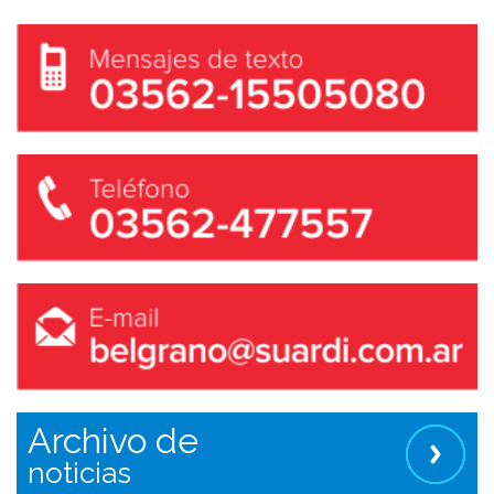
Archivo de
noticias