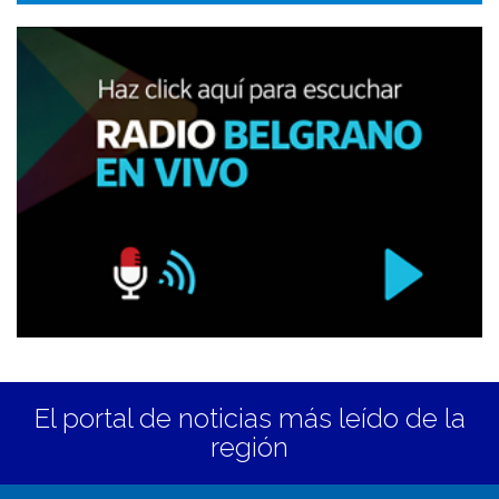
El portal de noticias más leído de la
región