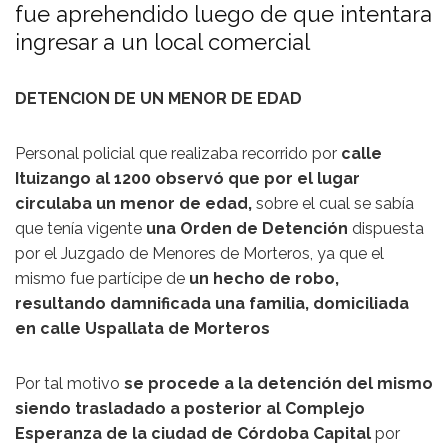
fue aprehendido luego de que intentara
ingresar a un local comercial
DETENCION DE UN MENOR DE EDAD
Personal policial que realizaba recorrido por
calle
Ituizango al 1200 observó que por el lugar
circulaba un menor de edad,
sobre el cual se sabía
que tenía vigente
una Orden de Detención
dispuesta
por el Juzgado de Menores de Morteros, ya que el
mismo fue partícipe de
un hecho de robo,
resultando damnificada una familia, domiciliada
en calle Uspallata de Morteros
Por tal motivo
se procede a la detención del mismo
siendo trasladado a posterior al Complejo
Esperanza de la ciudad de Córdoba Capital
por