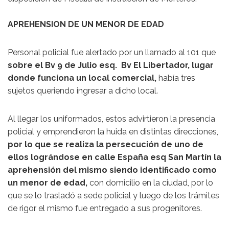
APREHENSION DE UN MENOR DE EDAD
Personal policial fue alertado por un llamado al 101 que
sobre el Bv 9 de Julio esq. Bv El Libertador, lugar
donde funciona un local comercial,
había tres
sujetos queriendo ingresar a dicho local.
Al llegar los uniformados, estos advirtieron la presencia
policial y emprendieron la huida en distintas direcciones,
por lo que se realiza la persecución de uno de
ellos lográndose en calle España esq San Martín la
aprehensión del mismo
siendo identificado como
un menor de edad,
con domicilio en la ciudad, por lo
que se lo trasladó a sede policial y luego de los trámites
de rigor el mismo fue entregado a sus progenitores.