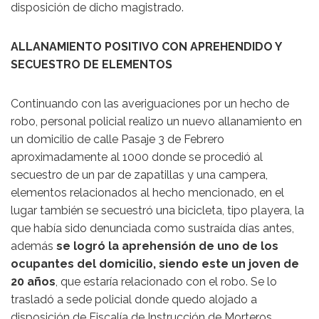
disposición de dicho magistrado.
ALLANAMIENTO POSITIVO CON APREHENDIDO Y
SECUESTRO DE ELEMENTOS
Continuando con las averiguaciones por un hecho de
robo, personal policial realizo un nuevo allanamiento en
un domicilio de calle Pasaje 3 de Febrero
aproximadamente al 1000 donde se procedió al
secuestro de un par de zapatillas y una campera,
elementos relacionados al hecho mencionado, en el
lugar también se secuestró una bicicleta, tipo playera, la
que había sido denunciada como sustraída días antes,
además
se logró la aprehensión de uno de los
ocupantes del domicilio, siendo este un joven de
20 años
, que estaría relacionado con el robo. Se lo
trasladó a sede policial donde quedo alojado a
disposición de Fiscalía de Instrucción de Morteros.