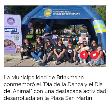
La Municipalidad de Brinkmann
conmemoró el "Día de la Danza y el Día
del Animal" con una destacada actividad
desarrollada en la Plaza San Martin