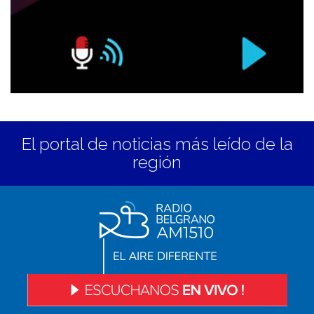
El portal de noticias más leído de la
región