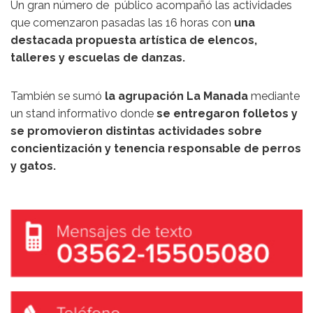
Un gran número de público acompañó las actividades
que comenzaron pasadas las 16 horas con
una
destacada propuesta artística de elencos,
talleres y escuelas de danzas.
También se sumó
la agrupación La Manada
mediante
un stand informativo donde
se entregaron folletos y
se promovieron distintas actividades sobre
concientización y tenencia responsable de perros
y gatos.