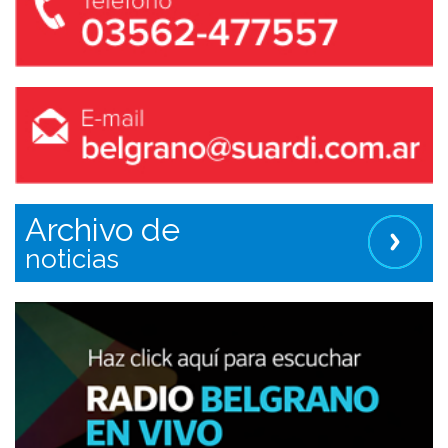
Archivo de
noticias