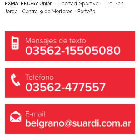
PXMA. FECHA:
Unión - Libertad, Sportivo - Tiro, San
Jorge - Centro, 9 de Morteros - Porteña