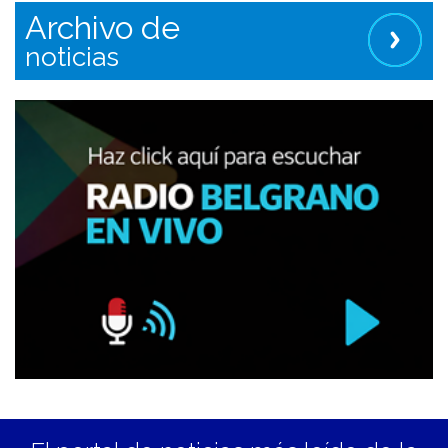
Archivo de
noticias