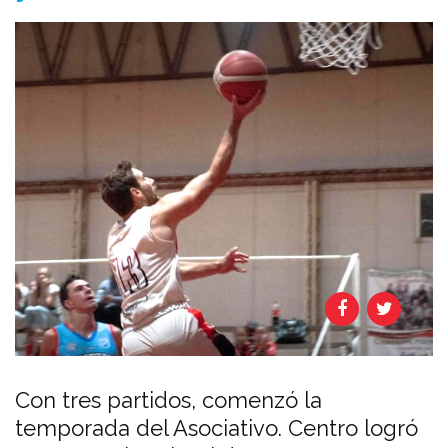
Con tres partidos, comenzó la
temporada del Asociativo. Centro logró