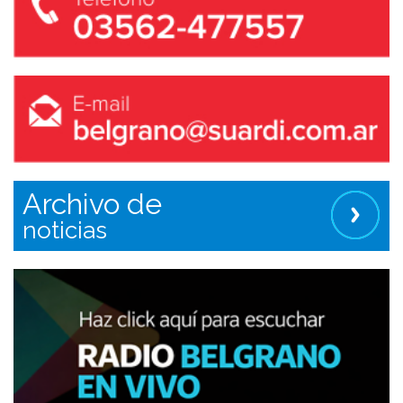
Archivo de
noticias