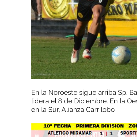
En la Noroeste sigue arriba Sp. B
lidera el 8 de Diciembre. En la O
en la Sur, Alianza Carrilobo