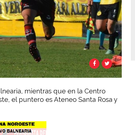
alnearia, mientras que en la Centro
este, el puntero es Ateneo Santa Rosa y