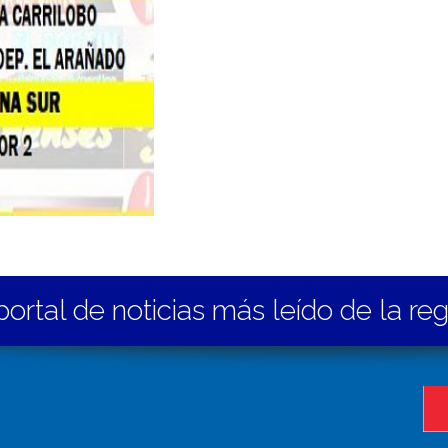
portal de noticias más leído de la re