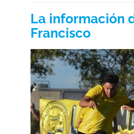
La información d
Francisco