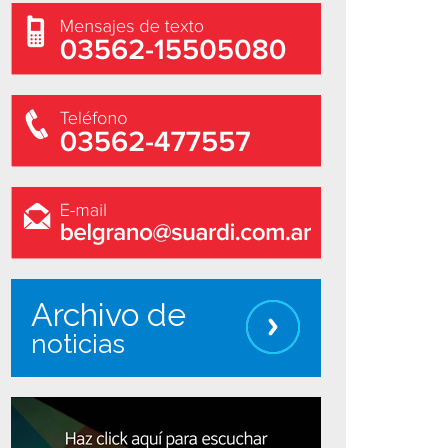
Archivo de
noticias