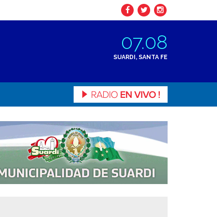
07.08
SUARDI, SANTA FE