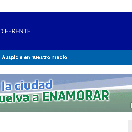
Auspicie en nuestro medio