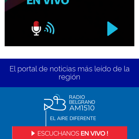
El portal de noticias más leído de la
región