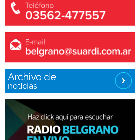
Archivo de
noticias