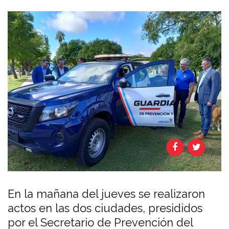
En la mañana del jueves se realizaron
actos en las dos ciudades, presididos
por el Secretario de Prevención del