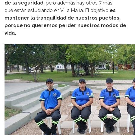
de la seguridad,
pero además hay otros 7 más
que están estudiando en Villa María. El objetivo
es
mantener la tranquilidad de nuestros pueblos,
porque no queremos perder nuestros modos de
vida.