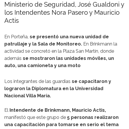
Ministerio de Seguridad, José Gualdoni y
los Intendentes Nora Pasero y Mauricio
Actis
En Porteña,
se presentó una nueva unidad de
patrullaje y la Sala de Monitoreo.
En Brinkmann la
actividad se concretó en la Plaza San Martín, donde
además
se mostraron las unidades móviles, un
auto, una camioneta y una moto
Los integrantes de las guardias
se capacitaron y
lograron la Diplomatura en la Universidad
Nacional Villa María.
El
Intendente de Brinkmann, Mauricio Actis,
manifestó que este grupo de
5 personas realizaron
una capacitación para tomarse en serio el tema