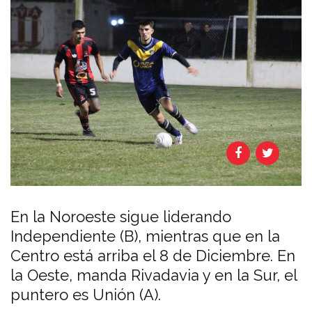
En la Noroeste sigue liderando
Independiente (B), mientras que en la
Centro está arriba el 8 de Diciembre. En
la Oeste, manda Rivadavia y en la Sur, el
puntero es Unión (A).