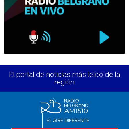
El portal de noticias más leído de la
región