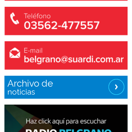
Archivo de
noticias