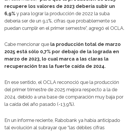
recupere los valores de 2023 debería subir un
6,9%
y para lograr la producción de 2022 la suba
debería ser de un 9,1%, cifras que probablemente se
puedan cumplir en el primer semestre”, agregó el OCLA.
Cabe mencionar que
la producción total de marzo
2025 está sólo 0,7% por debajo de la lograda en
marzo de 2023, lo cual marca a las claras la
recuperación tras la fuerte caída de 2024.
En ese sentido, el OCLA reconoció que la producción
del primer trimestre de 2025 mejora respecto a la de
2024, debido a una base de comparación muy baja por
la caída del año pasado (-13,9%).
En un informe reciente, Rabobank ya había anticipado
tal evolución al subrayar que “las débiles cifras