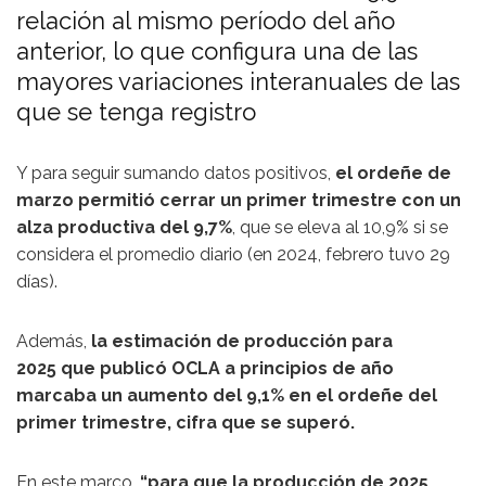
relación al mismo período del año
anterior, lo que configura una de las
mayores variaciones interanuales de las
que se tenga registro
Y para seguir sumando datos positivos,
el ordeñe de
marzo permitió cerrar un primer trimestre con un
alza productiva del 9,7%
, que se eleva al 10,9% si se
considera el promedio diario (en 2024, febrero tuvo 29
días).
Además,
la estimación de producción para
2025 que publicó OCLA a principios de año
marcaba un aumento del 9,1% en el ordeñe del
primer trimestre, cifra que se superó.
En este marco,
“para que la producción de 2025