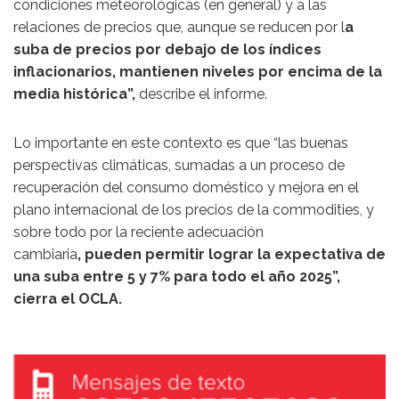
condiciones meteorológicas (en general) y a las
relaciones de precios que, aunque se reducen por l
a
suba de precios por debajo de los índices
inflacionarios, mantienen niveles por encima de la
media histórica”,
describe el informe.
Lo importante en este contexto es que “las buenas
perspectivas climáticas, sumadas a un proceso de
recuperación del consumo doméstico y mejora en el
plano internacional de los precios de la commodities, y
sobre todo por la reciente adecuación
cambiaria
, pueden permitir lograr la expectativa de
una suba entre 5 y 7% para todo el año 2025”,
cierra el OCLA.