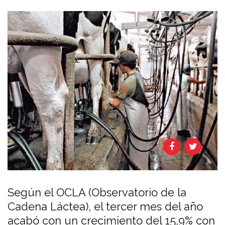
Según el OCLA (Observatorio de la
Cadena Láctea), el tercer mes del año
acabó con un crecimiento del 15,9% con