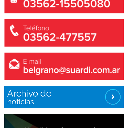
Archivo de
noticias