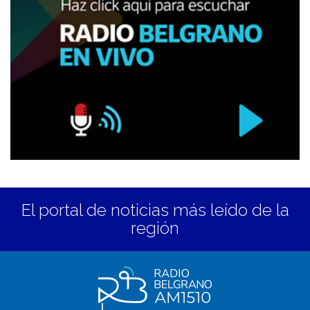
El portal de noticias más leído de la
región