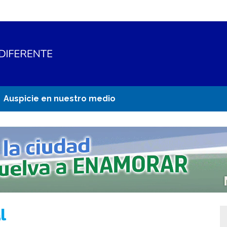
Auspicie en nuestro medio
l