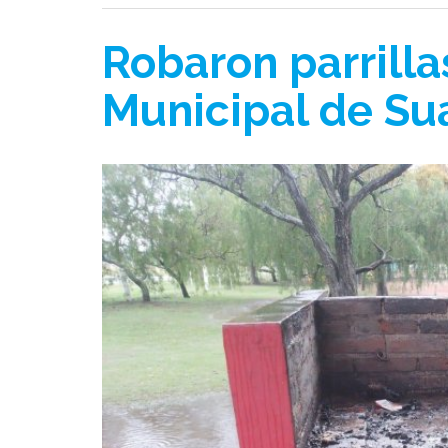
Robaron parrilla
Municipal de Su