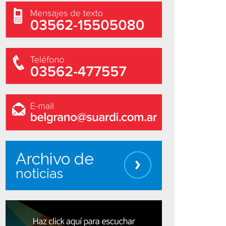
Archivo de
noticias