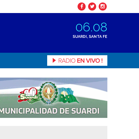
06.08
SUARDI, SANTA FE