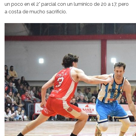
un poco en el 2° parcial con un lumínico de 20 a 17, pero
a costa de mucho sacrificio.