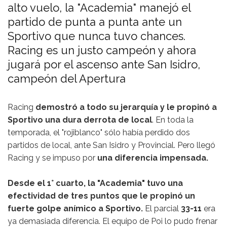
alto vuelo, la "Academia" manejó el
partido de punta a punta ante un
Sportivo que nunca tuvo chances.
Racing es un justo campeón y ahora
jugará por el ascenso ante San Isidro,
campeón del Apertura
Racing
demostró a todo su jerarquía y le propinó a
Sportivo una dura derrota de local
. En toda la
temporada, el "rojiblanco" sólo había perdido dos
partidos de local, ante San Isidro y Provincial. Pero llegó
Racing y se impuso por
una diferencia impensada.
Desde el 1° cuarto, la "Academia" tuvo una
efectividad de tres puntos que le propinó un
fuerte golpe anímico a Sportivo.
El parcial
33-11
era
ya demasiada diferencia. El equipo de Poi lo pudo frenar