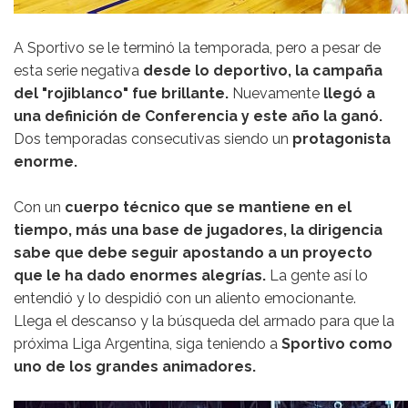
A Sportivo se le terminó la temporada, pero a pesar de
esta serie negativa
desde lo deportivo, la campaña
del "rojiblanco" fue brillante.
Nuevamente
llegó a
una definición de Conferencia y este año la ganó.
Dos temporadas consecutivas siendo un
protagonista
enorme.
Con un
cuerpo técnico que se mantiene en el
tiempo, más una base de jugadores, la dirigencia
sabe que debe seguir apostando a un proyecto
que le ha dado enormes alegrías.
La gente así lo
entendió y lo despidió con un aliento emocionante.
Llega el descanso y la búsqueda del armado para que la
próxima Liga Argentina, siga teniendo a
Sportivo como
uno de los grandes animadores.