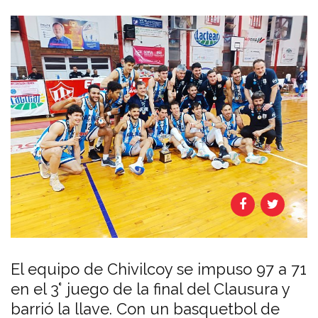
El equipo de Chivilcoy se impuso 97 a 71
en el 3° juego de la final del Clausura y
barrió la llave. Con un basquetbol de