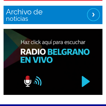
Archivo de
noticias