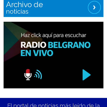
Archivo de
noticias
El portal de noticias más leído de la