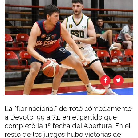
La "flor nacional" derrotó cómodamente
a Devoto, 99 a 71, en el partido que
completó la 1ª fecha del Apertura. En el
resto de los juegos hubo victorias de