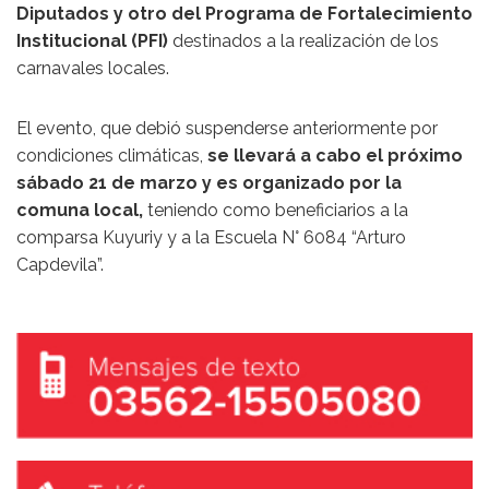
Diputados y otro del Programa de Fortalecimiento
Institucional (PFI)
destinados a la realización de los
carnavales locales.
El evento, que debió suspenderse anteriormente por
condiciones climáticas,
se llevará a cabo el próximo
sábado 21 de marzo y es organizado por la
comuna local,
teniendo como beneficiarios a la
comparsa Kuyuriy y a la Escuela N° 6084 “Arturo
Capdevila”.