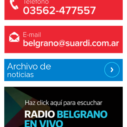
Archivo de
noticias