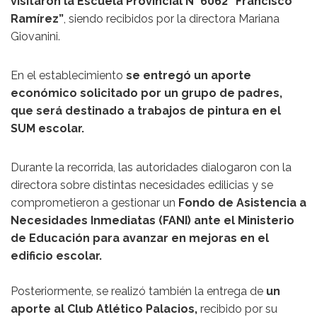
visitaron la Escuela Provincial N° 6062 “Francisco
Ramírez”
, siendo recibidos por la directora Mariana
Giovanini.
En el establecimiento
se entregó un aporte
económico solicitado por un grupo de padres,
que será destinado a trabajos de pintura en el
SUM escolar.
Durante la recorrida, las autoridades dialogaron con la
directora sobre distintas necesidades edilicias y se
comprometieron a gestionar un
Fondo de Asistencia a
Necesidades Inmediatas (FANI) ante el Ministerio
de Educación para avanzar en mejoras en el
edificio escolar.
Posteriormente, se realizó también la entrega de
un
aporte al Club Atlético Palacios,
recibido por su