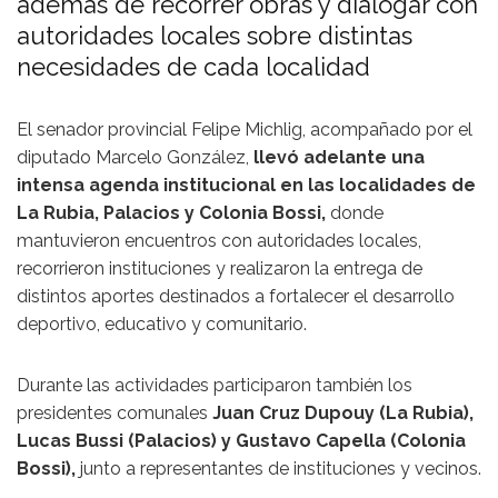
además de recorrer obras y dialogar con
autoridades locales sobre distintas
necesidades de cada localidad
El senador provincial
Felipe Michlig
, acompañado por el
diputado
Marcelo González
,
llevó adelante una
intensa agenda institucional en las localidades de
La Rubia
,
Palacios
y
Colonia Bossi
,
donde
mantuvieron encuentros con autoridades locales,
recorrieron instituciones y realizaron la entrega de
distintos aportes destinados a fortalecer el desarrollo
deportivo, educativo y comunitario.
Durante las actividades participaron también los
presidentes comunales
Juan Cruz Dupouy (La Rubia),
Lucas Bussi (Palacios) y Gustavo Capella (Colonia
Bossi),
junto a representantes de instituciones y vecinos.