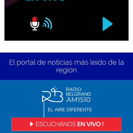
El portal de noticias más leído de la
región