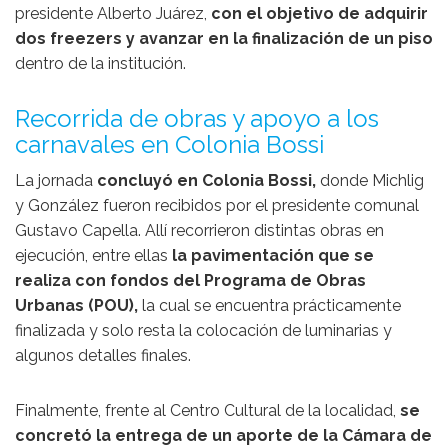
presidente Alberto Juárez,
con el objetivo de adquirir
dos freezers y avanzar en la finalización de un piso
dentro de la institución.
Recorrida de obras y apoyo a los
carnavales en Colonia Bossi
La jornada
concluyó en
Colonia Bossi
,
donde Michlig
y González fueron recibidos por el presidente comunal
Gustavo Capella. Allí recorrieron distintas obras en
ejecución, entre ellas
la pavimentación que se
realiza con fondos del Programa de Obras
Urbanas (POU),
la cual se encuentra prácticamente
finalizada y solo resta la colocación de luminarias y
algunos detalles finales.
Finalmente, frente al Centro Cultural de la localidad,
se
concretó la entrega de un aporte de la Cámara de