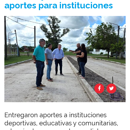
aportes para instituciones
Entregaron aportes a instituciones
deportivas, educativas y comunitarias,