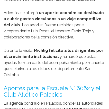
Además, se otorgó
un aporte económico destinado
a cubrir gastos vinculados a un viaje competitivo
del club.
Los aportes fueron recibidos por el
vicepresidente Luis Pérez, el tesorero Fabio Trejo y
colaboradores de la comisión directiva.
Durante la visita,
Michlig felicitó a los dirigentes por
el crecimiento institucional
y remarcó que estas
ayudas forman parte del acompañamiento permanente
que se brinda a los clubes del departamento San
Cristóbal.
Aportes para la Escuela N° 6062 y el
Club Atlético Palacios
La agenda continuó en
Palacios
, donde las autoridades