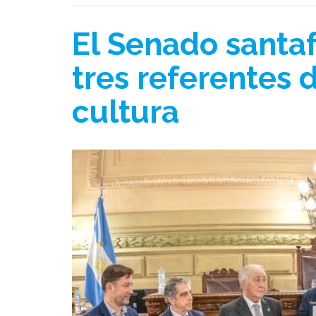
El Senado santa
tres referentes d
cultura