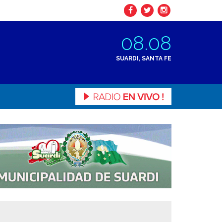
08.08
SUARDI, SANTA FE