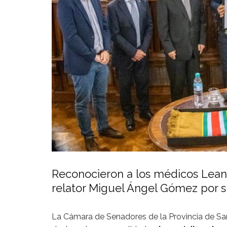
Reconocieron a los médicos Leandr
relator Miguel Ángel Gómez por s
La Cámara de Senadores de la Provincia de San