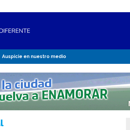
Auspicie en nuestro medio
l