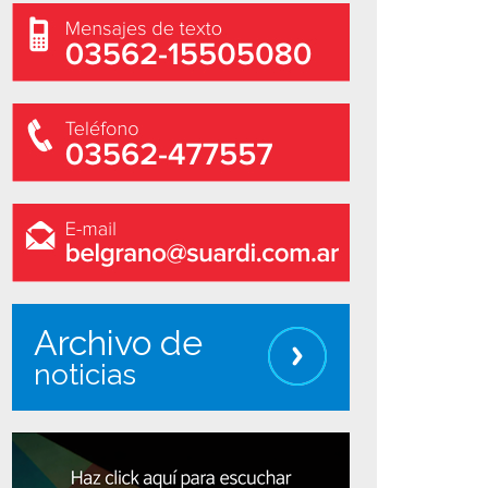
Archivo de
noticias