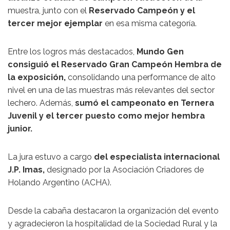
muestra, junto con el
Reservado Campeón y el
tercer mejor ejemplar
en esa misma categoría.
Entre los logros más destacados,
Mundo Gen
consiguió el Reservado Gran Campeón Hembra de
la exposición,
consolidando una performance de alto
nivel en una de las muestras más relevantes del sector
lechero. Además,
sumó el campeonato en Ternera
Juvenil y el tercer puesto como mejor hembra
junior.
La jura estuvo a cargo
del especialista internacional
J.P. Imas
,
designado por la
Asociación Criadores de
Holando Argentino (ACHA)
.
Desde la cabaña destacaron la organización del evento
y agradecieron la hospitalidad de la Sociedad Rural y la