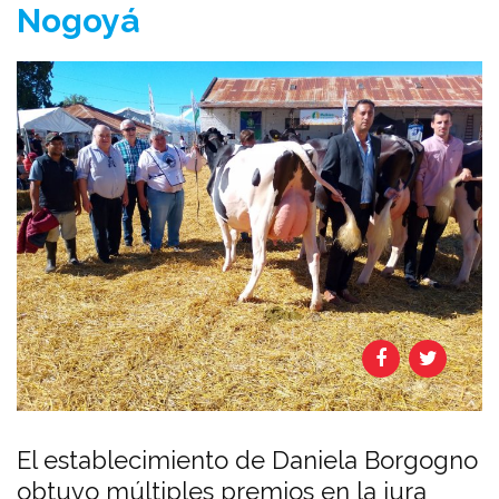
Nogoyá
El establecimiento de Daniela Borgogno
obtuvo múltiples premios en la jura