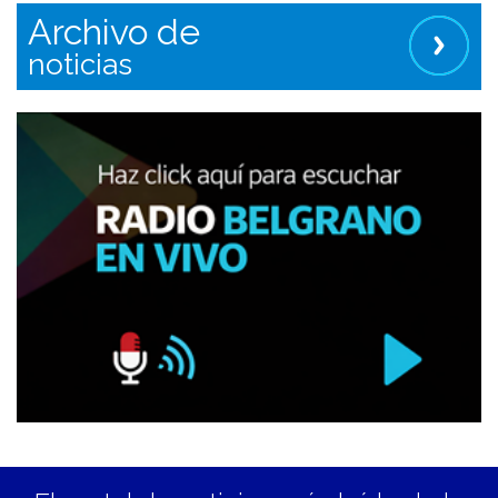
Archivo de
noticias