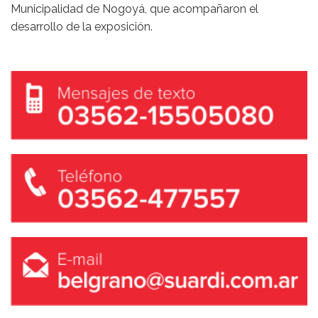
Municipalidad de Nogoyá, que acompañaron el
desarrollo de la exposición.