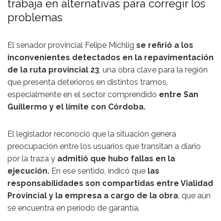
trabaja en alternativas para corregir los
problemas
El senador provincial
Felipe Michlig
se refirió a los
inconvenientes detectados en la repavimentación
de la ruta provincial 23
, una obra clave para la región
que presenta deterioros en distintos tramos,
especialmente en el sector comprendido
entre San
Guillermo y el límite con Córdoba.
El legislador reconoció que la situación genera
preocupación entre los usuarios que transitan a diario
por la traza y
admitió que hubo fallas en la
ejecución.
En ese sentido, indicó que
las
responsabilidades son compartidas entre Vialidad
Provincial y la empresa a cargo de la obra
, que aún
se encuentra en período de garantía.