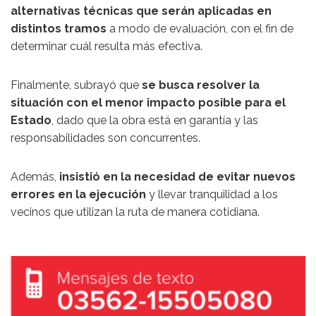
alternativas técnicas que serán aplicadas en
distintos tramos
a modo de evaluación, con el fin de
determinar cuál resulta más efectiva.
Finalmente, subrayó que
se busca resolver la
situación con el menor impacto posible para el
Estado
, dado que la obra está en garantía y las
responsabilidades son concurrentes.
Además,
insistió en la necesidad de evitar nuevos
errores en la ejecución
y llevar tranquilidad a los
vecinos que utilizan la ruta de manera cotidiana.