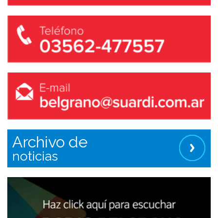
Archivo de
noticias