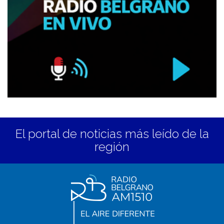
El portal de noticias más leído de la
región