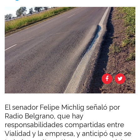
El senador Felipe Michlig señaló por
Radio Belgrano, que hay
responsabilidades compartidas entre
Vialidad y la empresa, y anticipó que se