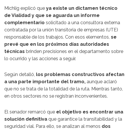
Michlig explicó que
ya existe un dictamen técnico
de Vialidad y que se aguarda un informe
complementario
solicitado a una consultora externa
contratada por la unión transitoria de empresas (UTE)
responsable de los trabajos. Con esos elementos,
se
prevé que en los próximos días autoridades
técnicas
brinden precisiones en el departamento sobre
lo ocurrido y las acciones a seguir.
Según detalló,
los problemas constructivos afectan
a una parte importante del tramo,
aunque aclaró
que no se trata de la totalidad de la ruta. Mientras tanto,
en otros sectores no se registran inconvenientes.
El senador remarcó que
el objetivo es encontrar una
solución definitiva
que garantice la transitabilidad y la
seguridad vial. Para ello, se analizan al menos
dos