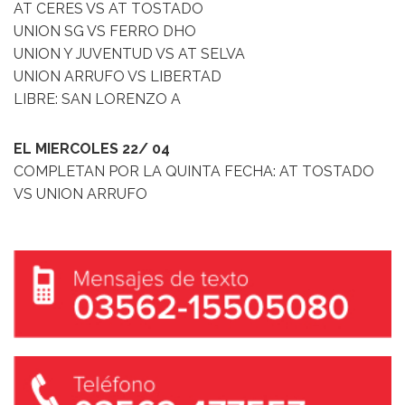
AT CERES VS AT TOSTADO
UNION SG VS FERRO DHO
UNION Y JUVENTUD VS AT SELVA
UNION ARRUFO VS LIBERTAD
LIBRE: SAN LORENZO A
EL MIERCOLES 22/ 04
COMPLETAN POR LA QUINTA FECHA: AT TOSTADO
VS UNION ARRUFO