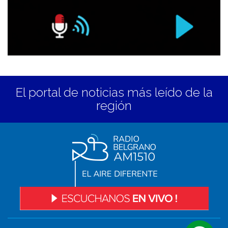
El portal de noticias más leído de la
región