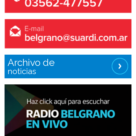
Archivo de
noticias