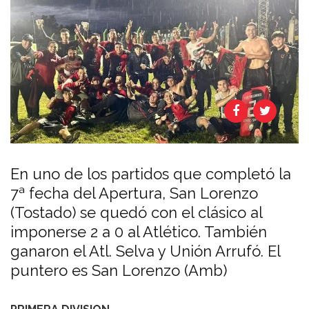
En uno de los partidos que completó la
7ª fecha del Apertura, San Lorenzo
(Tostado) se quedó con el clásico al
imponerse 2 a 0 al Atlético. También
ganaron el Atl. Selva y Unión Arrufó. El
puntero es San Lorenzo (Amb)