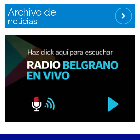
Archivo de
noticias