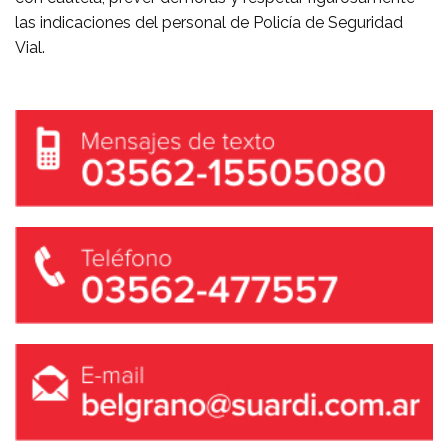
las indicaciones del personal de Policía de Seguridad
Vial.