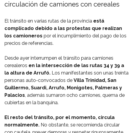
circulación de camiones con cereales
El tránsito en varias rutas de la provincia
está
complicado debido a las protestas que realizan
los camioneros
por el incumplimiento del pago de los
precios de referencias.
Desde ayer interrumpen el tránsito para camiones
cerealeros
en la intersección de las rutas 34 y 39 a
la altura de Arrufó.
Los manifestantes son unas treinta
personas auto-convocados de
Villa Trinidad, San
Guillermo, Suardi, Arrufo, Monigotes, Palmeras y
Palacios
, además sumaron ocho camiones, quema de
cubiertas en la banquina.
El resto del tránsito, por el momento, circula
normalmente.
No obstante, se recomienda circular
con cautela, prever demoras y respetar rigurosamente