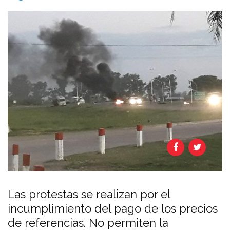
Las protestas se realizan por el
incumplimiento del pago de los precios
de referencias. No permiten la